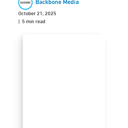
Backbone Media
October 21, 2025
| 5 min read