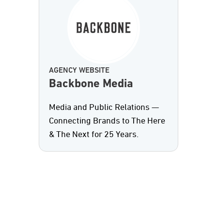
AGENCY WEBSITE
Backbone Media
Media and Public Relations —
Connecting Brands to The Here
& The Next for 25 Years.