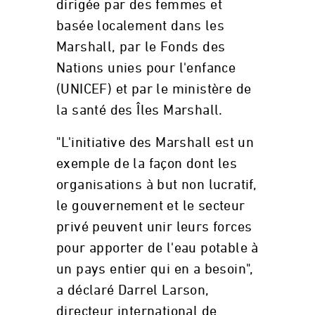
dirigée par des femmes et
basée localement dans les
Marshall, par le Fonds des
Nations unies pour l'enfance
(UNICEF) et par le ministère de
la santé des Îles Marshall.
"L'initiative des Marshall est un
exemple de la façon dont les
organisations à but non lucratif,
le gouvernement et le secteur
privé peuvent unir leurs forces
pour apporter de l'eau potable à
un pays entier qui en a besoin",
a déclaré Darrel Larson,
directeur international de