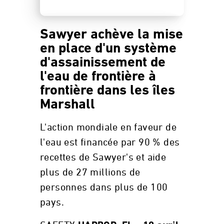
Sawyer achève la mise
en place d'un système
d'assainissement de
l'eau de frontière à
frontière dans les îles
Marshall
L'action mondiale en faveur de
l'eau est financée par 90 % des
recettes de Sawyer's et aide
plus de 27 millions de
personnes dans plus de 100
pays.