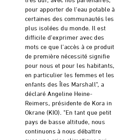
très dur, avec nos partenaires,
pour apporter de l'eau potable à
certaines des communautés les
plus isolées du monde. Il est
difficile d'exprimer avec des
mots ce que l'accès à ce produit
de première nécessité signifie
pour nous et pour les habitants,
en particulier les femmes et les
enfants des Îles Marshall", a
déclaré Angeline Heine-
Reimers, présidente de Kora in
Okrane (KIO). "En tant que petit
pays de basse altitude, nous
continuons à nous débattre