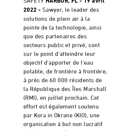
SAFETY
HARBOR, FL - 19 avril
Sawyer, le leader des
2022 -
solutions de plein air à la
pointe de la technologie, ainsi
que des partenaires des
secteurs public et privé, sont
sur le point d'atteindre leur
objectif d'apporter de l'eau
potable, de frontière à frontière,
à près de 60 000 résidents de
la République des Îles Marshall
(RMI), en juillet prochain. Cet
effort est également soutenu
par Kora in Okrane (KIO), une
organisation à but non lucratif