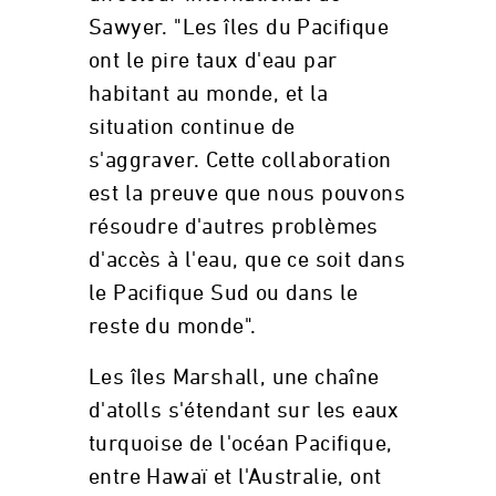
Sawyer. "Les îles du Pacifique
ont le pire taux d'eau par
habitant au monde, et la
situation continue de
s'aggraver. Cette collaboration
est la preuve que nous pouvons
résoudre d'autres problèmes
d'accès à l'eau, que ce soit dans
le Pacifique Sud ou dans le
reste du monde".
Les îles Marshall, une chaîne
d'atolls s'étendant sur les eaux
turquoise de l'océan Pacifique,
entre Hawaï et l'Australie, ont