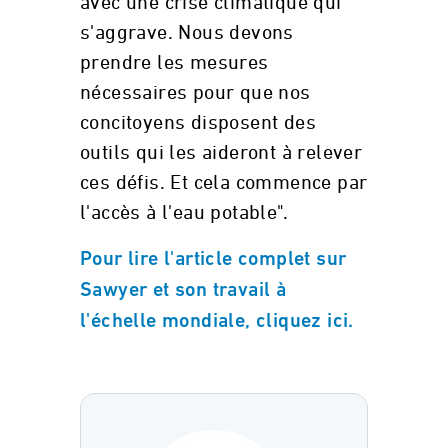
avec une crise climatique qui
s'aggrave. Nous devons
prendre les mesures
nécessaires pour que nos
concitoyens disposent des
outils qui les aideront à relever
ces défis. Et cela commence par
l'accès à l'eau potable".
Pour lire l'article complet sur
Sawyer et son travail à
l'échelle mondiale, cliquez ici.