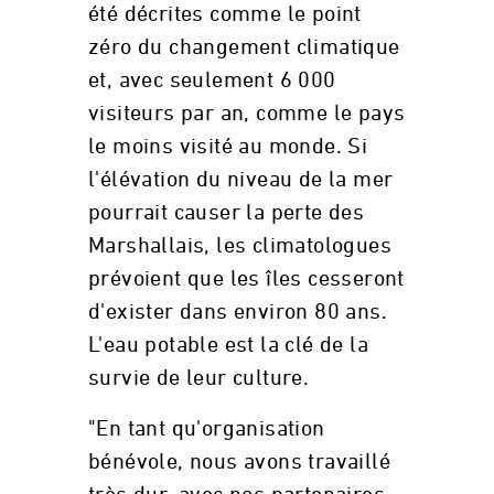
été décrites comme le point
zéro du changement climatique
et, avec seulement 6 000
visiteurs par an, comme le pays
le moins visité au monde. Si
l'élévation du niveau de la mer
pourrait causer la perte des
Marshallais, les climatologues
prévoient que les îles cesseront
d'exister dans environ 80 ans.
L'eau potable est la clé de la
survie de leur culture.
"En tant qu'organisation
bénévole, nous avons travaillé