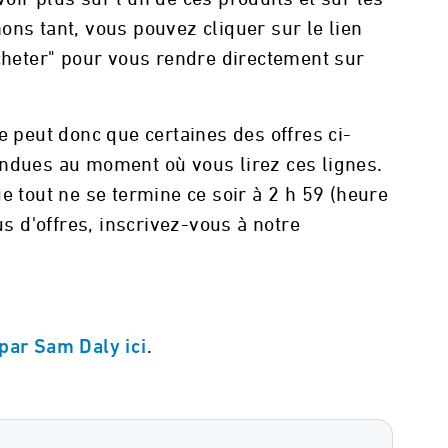
ons tant, vous pouvez cliquer sur le lien
Acheter" pour vous rendre directement sur
e peut donc que certaines des offres ci-
endues au moment où vous lirez ces lignes.
e tout ne se termine ce soir à 2 h 59 (heure
us d'offres, inscrivez-vous à notre
.
par Sam Daly ici