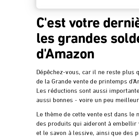
C'est votre derni
les grandes sold
d'Amazon
Dépêchez-vous, car il ne reste plus 
de la Grande vente de printemps d'A
Les réductions sont aussi important
aussi bonnes - voire un peu meilleur
Le thème de cette vente est dans le 
des produits qui aideront à embellir
et le savon à lessive, ainsi que des 