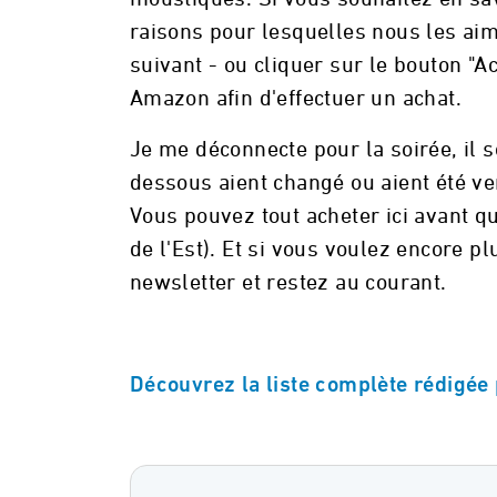
raisons pour lesquelles nous les aim
suivant - ou cliquer sur le bouton "
Amazon afin d'effectuer un achat.
Je me déconnecte pour la soirée, il s
dessous aient changé ou aient été v
Vous pouvez tout acheter ici avant qu
de l'Est). Et si vous voulez encore pl
newsletter et restez au courant.
Découvrez la liste complète rédigée 