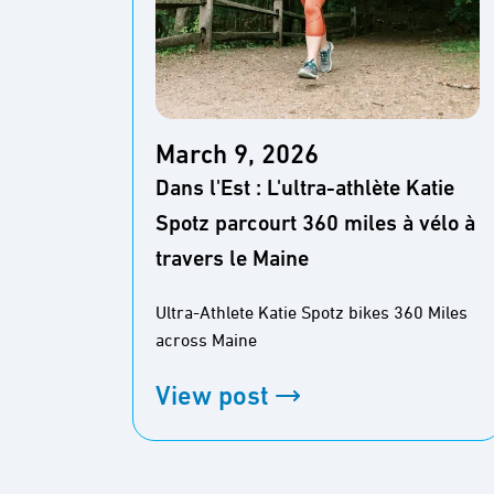
March 9, 2026
Dans l'Est : L'ultra-athlète Katie
Spotz parcourt 360 miles à vélo à
travers le Maine
Ultra-Athlete Katie Spotz bikes 360 Miles
across Maine
View post