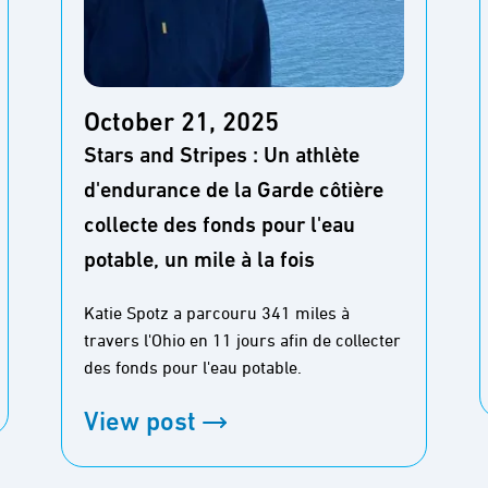
October 21, 2025
Stars and Stripes : Un athlète
d'endurance de la Garde côtière
collecte des fonds pour l'eau
potable, un mile à la fois
Katie Spotz a parcouru 341 miles à
travers l'Ohio en 11 jours afin de collecter
des fonds pour l'eau potable.
View post