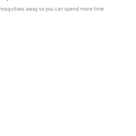
 mosquitoes away so you can spend more time