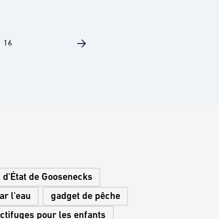
16
 d'État de Goosenecks
ar l'eau
gadget de pêche
ctifuges pour les enfants