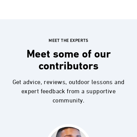
MEET THE EXPERTS
Meet some of our
contributors
Get advice, reviews, outdoor lessons and
expert feedback from a supportive
community.