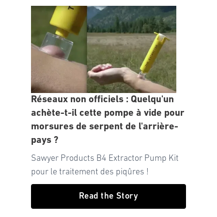
Réseaux non officiels : Quelqu'un
achète-t-il cette pompe à vide pour
morsures de serpent de l'arrière-
pays ?
Sawyer Products B4 Extractor Pump Kit
pour le traitement des piqûres !
Read the Story