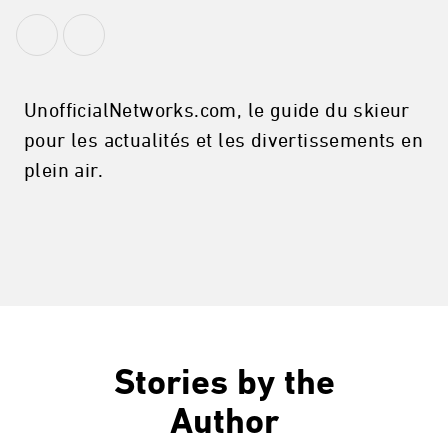
UnofficialNetworks.com, le guide du skieur
pour les actualités et les divertissements en
plein air.
Stories by the
Author