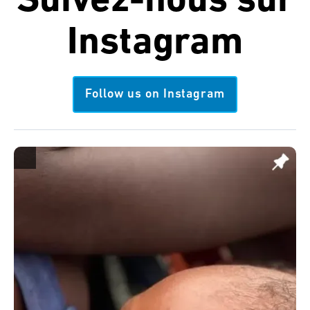
Suivez-nous sur
Instagram
Follow us on Instagram