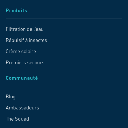
Produits
Filtration de l'eau
Répulsif à insectes
Crème solaire
Premiers secours
Communauté
Blog
Ambassadeurs
The Squad