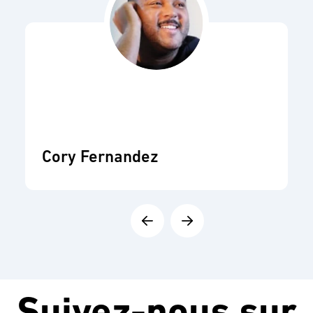
Cory Fernandez