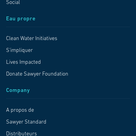
Social
Eau propre
Clean Water Initiatives
S'impliquer
Lives Impacted
Donate Sawyer Foundation
Company
A propos de
Sawyer Standard
Distributeurs