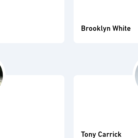
Brooklyn White
Tony Carrick