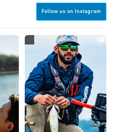
Follow us on Instagram