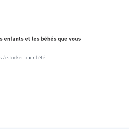
s enfants et les bébés que vous
 à stocker pour l'été