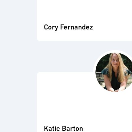
Cory Fernandez
Katie Barton