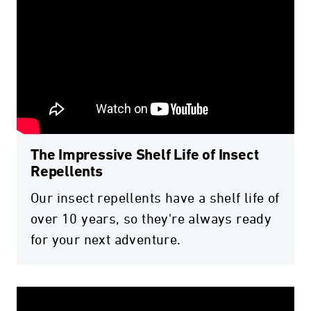
The Impressive Shelf Life of Insect
Repellents
Our insect repellents have a shelf life of
over 10 years, so they're always ready
for your next adventure.