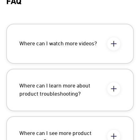
FAQ
Where can I watch more videos?
Where can I learn more about
product troubleshooting?
Where can I see more product