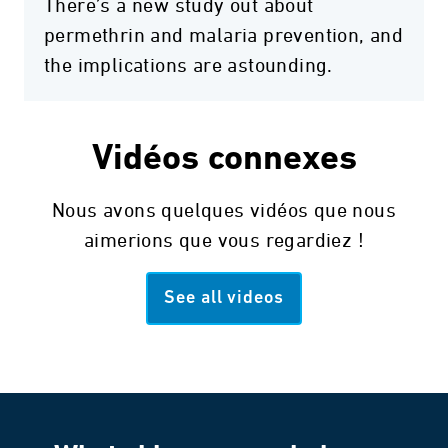
There’s a new study out about
permethrin and malaria prevention, and
the implications are astounding.
Vidéos connexes
Nous avons quelques vidéos que nous
aimerions que vous regardiez !
See all videos