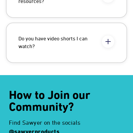
resources?
Do you have video shorts I can
watch?
How to Join our
Community?
Find Sawyer on the socials
@sawyerproducts