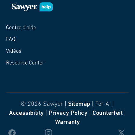
Centre d'aide
FAQ
Vidéos
Resource Center
© 2026 Sawyer |
Sitemap
| For AI |
Accessibility
|
Privacy Policy
|
Counterfeit
|
Warranty