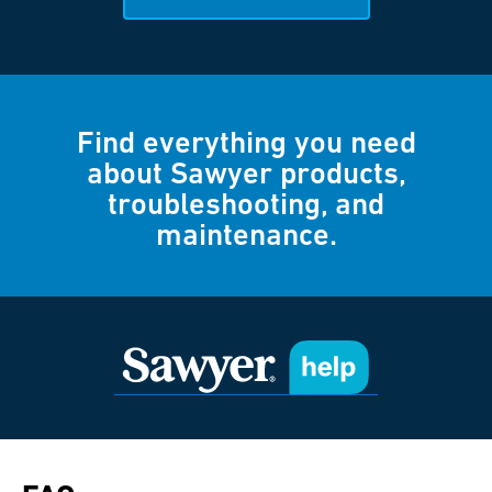
Find everything you need
about Sawyer products,
troubleshooting, and
maintenance.