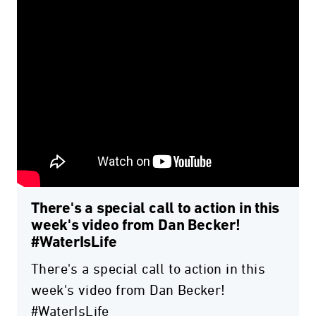
There's a special call to action in this
week's video from Dan Becker!
#WaterIsLife
There's a special call to action in this
week's video from Dan Becker!
#WaterIsLife