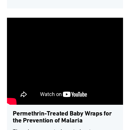
Permethrin-Treated Baby Wraps for
the Prevention of Malaria