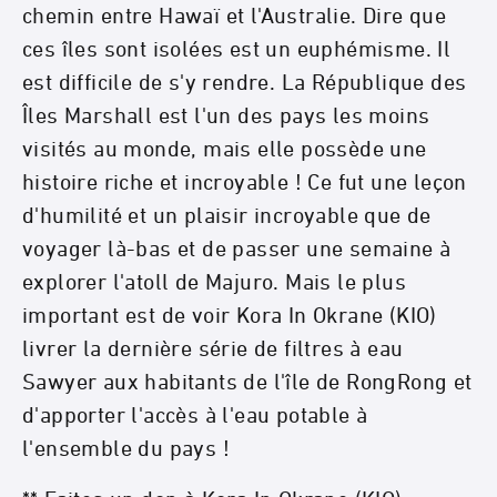
chemin entre Hawaï et l'Australie. Dire que
ces îles sont isolées est un euphémisme. Il
est difficile de s'y rendre. La République des
Îles Marshall est l'un des pays les moins
visités au monde, mais elle possède une
histoire riche et incroyable ! Ce fut une leçon
d'humilité et un plaisir incroyable que de
voyager là-bas et de passer une semaine à
explorer l'atoll de Majuro. Mais le plus
important est de voir Kora In Okrane (KIO)
livrer la dernière série de filtres à eau
Sawyer aux habitants de l'île de RongRong et
d'apporter l'accès à l'eau potable à
l'ensemble du pays !