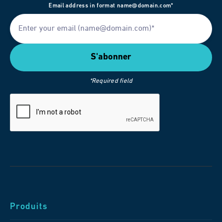
Email address in format name@domain.com*
*Required field
Produits