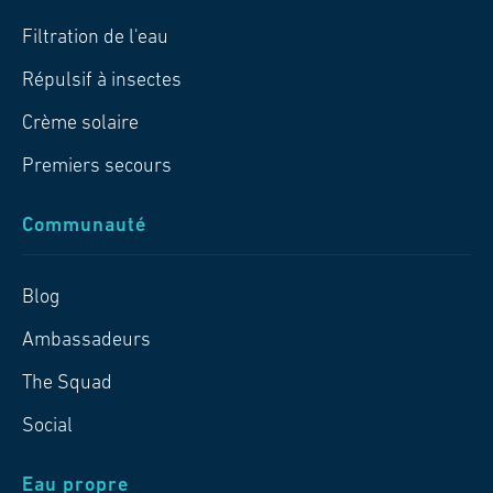
Filtration de l'eau
Répulsif à insectes
Crème solaire
Premiers secours
Communauté
Blog
Ambassadeurs
The Squad
Social
Eau propre