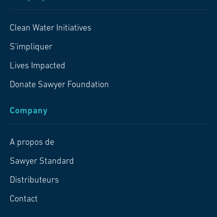
Clean Water Initiatives
S'impliquer
Lives Impacted
Donate Sawyer Foundation
Company
A propos de
Sawyer Standard
Distributeurs
Contact