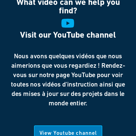
What video can we help you
find?
Visit our YouTube channel
Nous avons quelques vidéos que nous
aimerions que vous regardiez ! Rendez-
vous sur notre page YouTube pour voir
toutes nos vidéos d'instruction ainsi que
des mises à jour sur des projets dans le
monde entier.
View Youtube channel