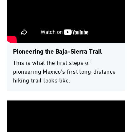
Pioneering the Baja-Sierra Trail
This is what the first steps of
pioneering Mexico’s first long-distance
hiking trail looks like.